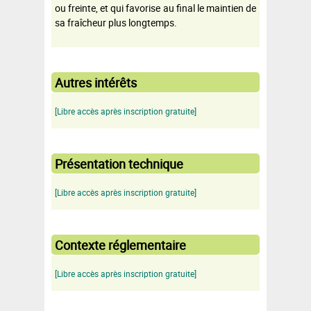
ou freinte, et qui favorise au final le maintien de
sa fraîcheur plus longtemps.
Autres intérêts
[Libre accès après inscription gratuite]
Présentation technique
[Libre accès après inscription gratuite]
Contexte réglementaire
[Libre accès après inscription gratuite]