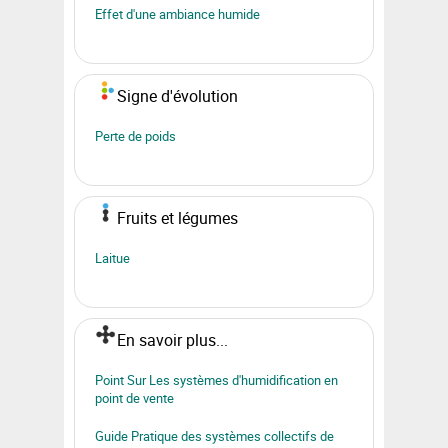
Effet d'une ambiance humide
Signe d'évolution
Perte de poids
Fruits et légumes
Laitue
En savoir plus...
Point Sur Les systèmes d'humidification en
point de vente
Guide Pratique des systèmes collectifs de