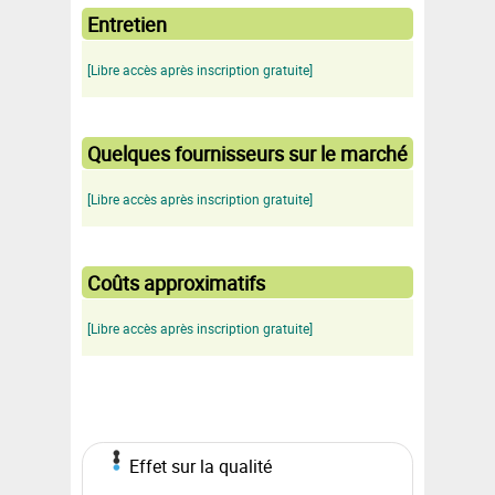
Entretien
[Libre accès après inscription gratuite]
Quelques fournisseurs sur le marché
[Libre accès après inscription gratuite]
Coûts approximatifs
[Libre accès après inscription gratuite]
Effet sur la qualité