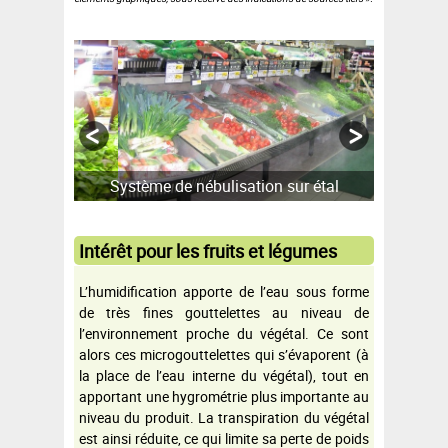
Système de nébulisation sur étal
Intérêt pour les fruits et légumes
L’humidification apporte de l’eau sous forme
de très fines gouttelettes au niveau de
l’environnement proche du végétal. Ce sont
alors ces microgouttelettes qui s’évaporent (à
la place de l’eau interne du végétal), tout en
apportant une hygrométrie plus importante au
niveau du produit. La transpiration du végétal
est ainsi réduite, ce qui limite sa perte de poids