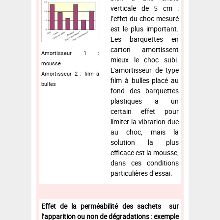
verticale de 5 cm :
l’effet du choc mesuré
est le plus important.
Les barquettes en
carton amortissent
Amortisseur 1 :
mieux le choc subi.
mousse
L’amortisseur de type
Amortisseur 2 : film à
film à bulles placé au
bulles
fond des barquettes
plastiques a un
certain effet pour
limiter la vibration due
au choc, mais la
solution la plus
efficace est la mousse,
dans ces conditions
particulières d’essai.
Effet de la perméabilité des sachets sur
l’apparition ou non de dégradations : exemple