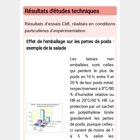
Résultats d'études techniques
Résultats d'essais Ctifl, réalisés en conditions
particulières d’expérimentation.
Effet de l’emballage sur les pertes de poids :
exemple de la salade
Les laitues non
emballées sont celles
qui perdent le plus de
poids en 16 h, entre 9 et
26 % de leur poids initial,
respectivement à 8°C/80
% d’humidité relative ou
HR et 20°C/60 % HR. La
protection par un sachet
en polyéthylène limite
grandement les pertes
de poids, puisque celles-
ci varient de moins de 1
à 5 % selon les