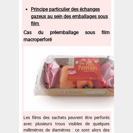
Principe particulier des échanges
gazeux au sein des emballages sous
film
Cas du préemballage sous film
macroperforé
Les films des sachets peuvent être perforés
avec plusieurs trous visibles de quelques
millimètres de diamètres : ce sont alors des