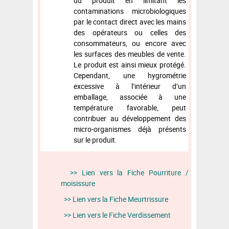
du produit en limitant les
contaminations microbiologiques
par le contact direct avec les mains
des opérateurs ou celles des
consommateurs, ou encore avec
les surfaces des meubles de vente.
Le produit est ainsi mieux protégé.
Cependant, une hygrométrie
excessive à l’intérieur d’un
emballage, associée à une
température favorable, peut
contribuer au développement des
micro-organismes déjà présents
sur le produit.
>> Lien vers la Fiche Pourriture /
moisissure
>> Lien vers la Fiche Meurtrissure
>> Lien vers le Fiche Verdissement