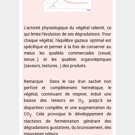
L’activité physiologique du végétal ralentit, ce
qui limite l’évolution de ses dégradations. Pour
chaque végétal, l’équilibre gazeux optimal est
spécifique et permet à la fois de conserver au
mieux les qualités commerciales (visuel,
tenue…) et les qualités organoleptiques
(saveurs, textures…) des produits.
Remarque : Dans le cas d'un sachet non
perforé et complètement hermétique, le
végétal, continuant de respirer, induit une
baisse des teneurs en O
, jusqu’à sa
2
disparition complète, et une augmentation du
CO
. Cela provoque le développement de
2
réactions de fermentation générant des
dégradations gustatives, du brunissement, des
mauvaises odeurs…