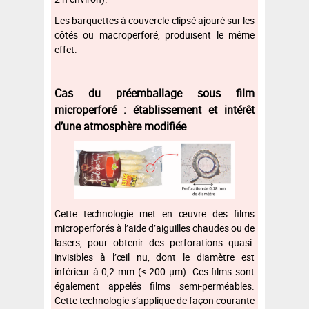
Les barquettes à couvercle clipsé ajouré sur les
côtés ou macroperforé, produisent le même
effet.
Cas du préemballage sous film
microperforé : établissement et intérêt
d’une atmosphère modifiée
Cette technologie met en œuvre des films
microperforés à l’aide d’aiguilles chaudes ou de
lasers, pour obtenir des perforations quasi-
invisibles à l’œil nu, dont le diamètre est
inférieur à 0,2 mm (< 200 µm). Ces films sont
également appelés films semi-perméables.
Cette technologie s’applique de façon courante