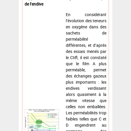
de l’endive
En considérant
l’évolution des teneurs
en oxygène dans des
sachets de
perméabilité
différentes, et d’après
des essais menés par
le Ctifl, il est constaté
que le film A plus
perméable, permet
des échanges gazeux
plus importants : les
endives verdissent
alors quasiment à la
même vitesse que
celles non emballées.
Les perméabilités trop
faibles telles que C et
D engendrent au