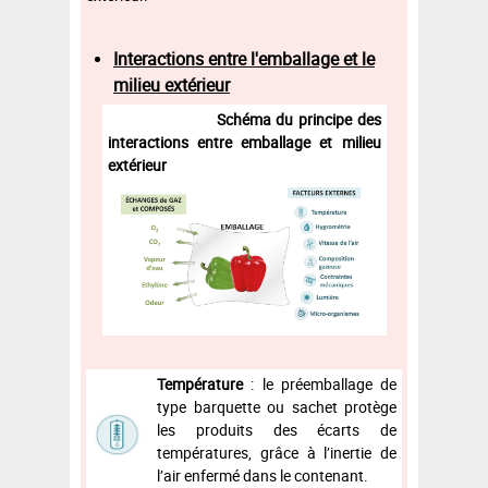
Interactions entre l'emballage et le
milieu extérieur
Schéma du principe des
interactions entre emballage et milieu
extérieur
Température
:
le préemballage de
type barquette ou sachet protège
les produits des écarts de
températures, grâce à l’inertie de
l’air enfermé dans le contenant.