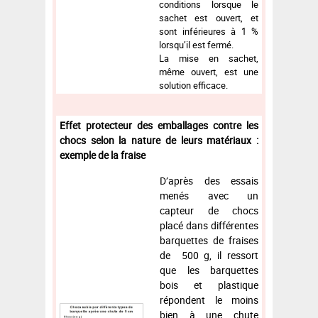
conditions lorsque le
sachet est ouvert, et
sont inférieures à 1 %
lorsqu’il est fermé.
La mise en sachet,
même ouvert, est une
solution efficace.
Effet protecteur des emballages contre les
chocs selon la nature de leurs matériaux :
exemple de la fraise
D’après des essais
menés avec un
capteur de chocs
placé dans différentes
barquettes de fraises
de 500 g, il ressort
que les barquettes
bois et plastique
répondent le moins
bien à une chute