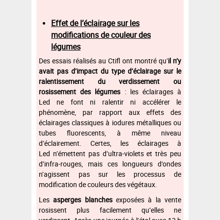
Effet de l’éclairage sur les
modifications de couleur des
légumes
Des essais réalisés au Ctifl ont montré qu’
il n’y
avait pas d’impact du type d’éclairage sur le
ralentissement du verdissement ou
rosissement des légumes
: les éclairages à
Led ne font ni ralentir ni accélérer le
phénomène, par rapport aux effets des
éclairages classiques à iodures métalliques ou
tubes fluorescents, à même niveau
d’éclairement. Certes, les éclairages à
Led n’émettent pas d’ultra-violets et très peu
d’infra-rouges, mais ces longueurs d’ondes
n’agissent pas sur les processus de
modification de couleurs des végétaux.
Les
asperges blanches
exposées à la vente
rosissent plus facilement qu’elles ne