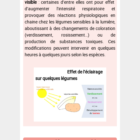
visible
: certaines d’entre elles ont pour effet
d’augmenter l’intensité respiratoire et
provoquer des réactions physiologiques en
chaine chez les légumes sensibles à la lumière,
aboutissant à des changements de coloration
(verdissement, rosissement…) ou de
production de substances toxiques. Ces
modifications peuvent intervenir en quelques
heures à quelques jours selon les espèces.
Effet de l’éclairage
sur quelques légumes