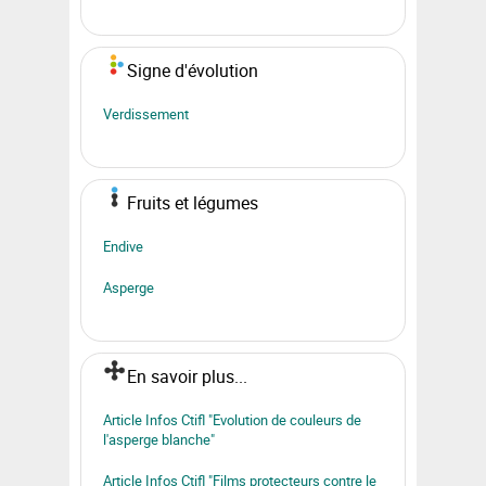
Signe d'évolution
Verdissement
Fruits et légumes
Endive
Asperge
En savoir plus...
Article Infos Ctifl "Evolution de couleurs de
l'asperge blanche"
Article Infos Ctifl "Films protecteurs contre le