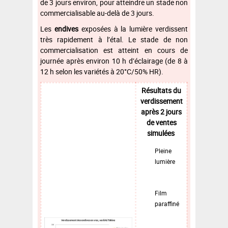
de 3 jours environ, pour atteindre un stade non
commercialisable au-delà de 3 jours.
Les
endives
exposées à la lumière verdissent
très rapidement à l’étal. Le stade de non
commercialisation est atteint en cours de
journée après environ 10 h d’éclairage (de 8 à
12 h selon les variétés à 20°C/50% HR).
Résultats du
verdissement
après 2 jours
de ventes
simulées
Pleine
lumière
Film
paraffiné